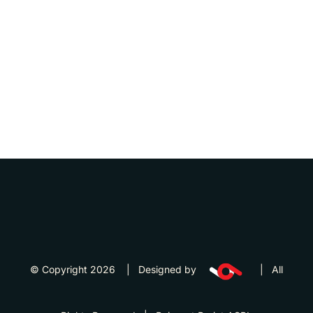
© Copyright 2026 | Designed by
| All